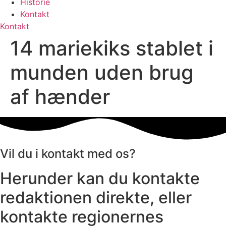
Historie
Kontakt
Kontakt
14 mariekiks stablet i
munden uden brug
af hænder
Vil du i kontakt med os?
Herunder kan du kontakte
redaktionen direkte, eller
kontakte regionernes