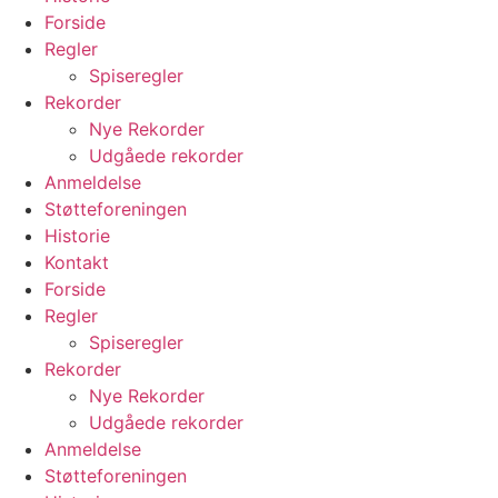
Forside
Regler
Spiseregler
Rekorder
Nye Rekorder
Udgåede rekorder
Anmeldelse
Støtteforeningen
Historie
Kontakt
Forside
Regler
Spiseregler
Rekorder
Nye Rekorder
Udgåede rekorder
Anmeldelse
Støtteforeningen