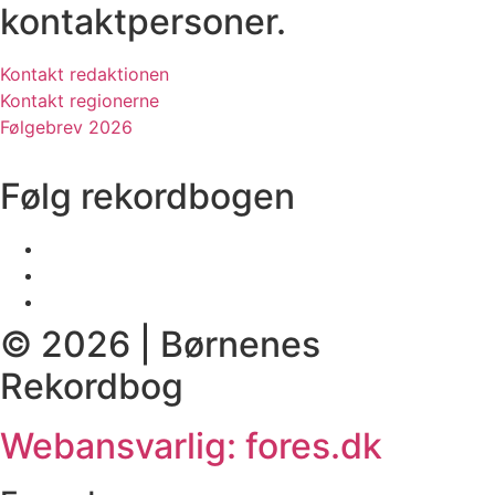
kontaktpersoner.
Kontakt redaktionen
Kontakt regionerne
Følgebrev 2026
Følg rekordbogen
© 2026 | Børnenes
Rekordbog
Webansvarlig: fores.dk