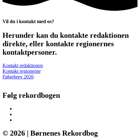
Vil du i kontakt med os?
Herunder kan du kontakte redaktionen
direkte, eller kontakte regionernes
kontaktpersoner.
Kontakt redaktionen
Kontakt regionerne
Følgebrev 2026
Følg rekordbogen
© 2026 | Børnenes Rekordbog