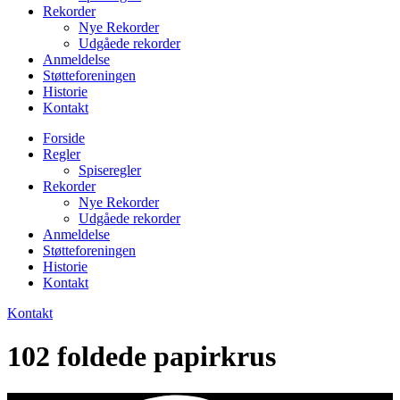
Rekorder
Nye Rekorder
Udgåede rekorder
Anmeldelse
Støtteforeningen
Historie
Kontakt
Forside
Regler
Spiseregler
Rekorder
Nye Rekorder
Udgåede rekorder
Anmeldelse
Støtteforeningen
Historie
Kontakt
Kontakt
102 foldede papirkrus