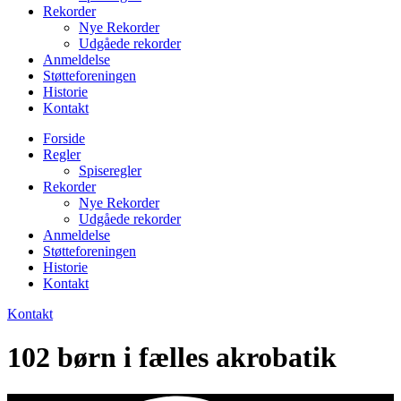
Rekorder
Nye Rekorder
Udgåede rekorder
Anmeldelse
Støtteforeningen
Historie
Kontakt
Forside
Regler
Spiseregler
Rekorder
Nye Rekorder
Udgåede rekorder
Anmeldelse
Støtteforeningen
Historie
Kontakt
Kontakt
102 børn i fælles akrobatik