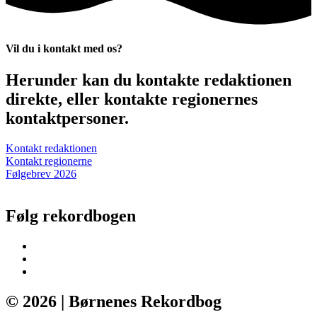
Vil du i kontakt med os?
Herunder kan du kontakte redaktionen
direkte, eller kontakte regionernes
kontaktpersoner.
Kontakt redaktionen
Kontakt regionerne
Følgebrev 2026
Følg rekordbogen
© 2026 | Børnenes Rekordbog