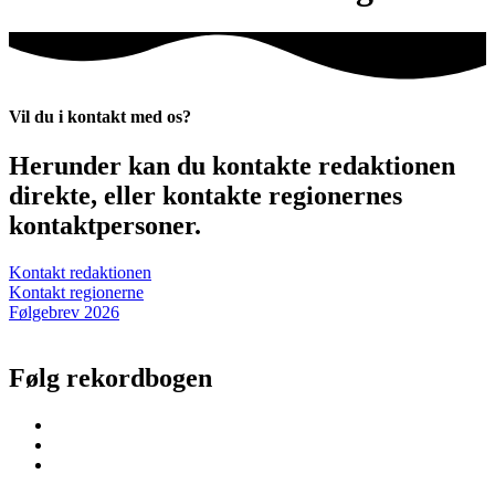
Vil du i kontakt med os?
Herunder kan du kontakte redaktionen
direkte, eller kontakte regionernes
kontaktpersoner.
Kontakt redaktionen
Kontakt regionerne
Følgebrev 2026
Følg rekordbogen