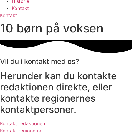
Historie
Kontakt
Kontakt
10 børn på voksen
Vil du i kontakt med os?
Herunder kan du kontakte
redaktionen direkte, eller
kontakte regionernes
kontaktpersoner.
Kontakt redaktionen
Kontakt regionerne