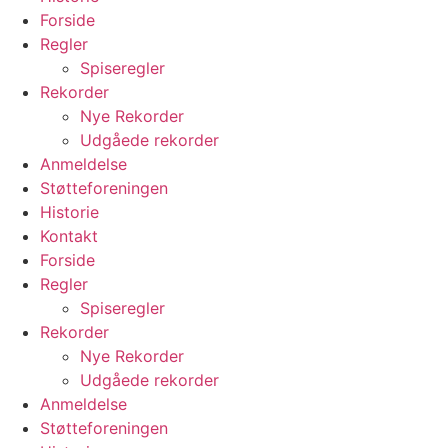
Forside
Regler
Spiseregler
Rekorder
Nye Rekorder
Udgåede rekorder
Anmeldelse
Støtteforeningen
Historie
Kontakt
Forside
Regler
Spiseregler
Rekorder
Nye Rekorder
Udgåede rekorder
Anmeldelse
Støtteforeningen