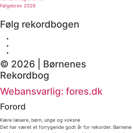
Følgebrev 2026
Følg rekordbogen
© 2026 | Børnenes
Rekordbog
Webansvarlig: fores.dk
Forord
Kære læsere, børn, unge og voksne
Det har været et forrygende godt år for rekorder. Børnene