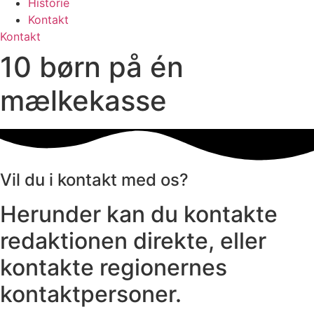
Historie
Kontakt
Kontakt
10 børn på én
mælkekasse
Vil du i kontakt med os?
Herunder kan du kontakte
redaktionen direkte, eller
kontakte regionernes
kontaktpersoner.