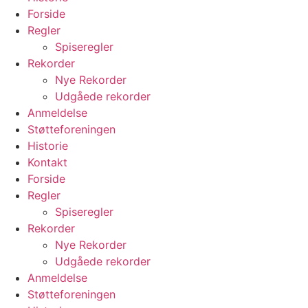
Forside
Regler
Spiseregler
Rekorder
Nye Rekorder
Udgåede rekorder
Anmeldelse
Støtteforeningen
Historie
Kontakt
Forside
Regler
Spiseregler
Rekorder
Nye Rekorder
Udgåede rekorder
Anmeldelse
Støtteforeningen