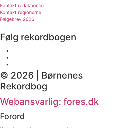
Kontakt redaktionen
Kontakt regionerne
Følgebrev 2026
Følg rekordbogen
© 2026 | Børnenes
Rekordbog
Webansvarlig: fores.dk
Forord