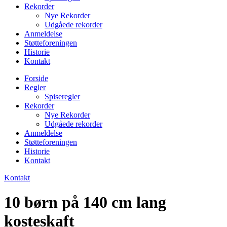
Rekorder
Nye Rekorder
Udgåede rekorder
Anmeldelse
Støtteforeningen
Historie
Kontakt
Forside
Regler
Spiseregler
Rekorder
Nye Rekorder
Udgåede rekorder
Anmeldelse
Støtteforeningen
Historie
Kontakt
Kontakt
10 børn på 140 cm lang
kosteskaft