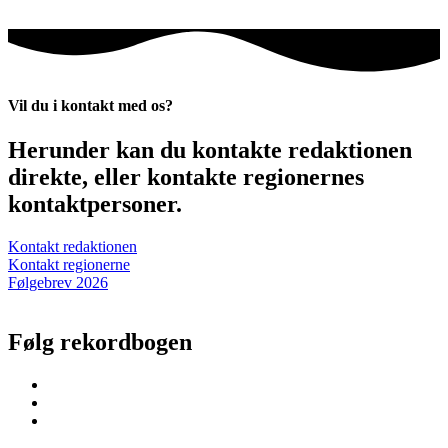
Vil du i kontakt med os?
Herunder kan du kontakte redaktionen
direkte, eller kontakte regionernes
kontaktpersoner.
Kontakt redaktionen
Kontakt regionerne
Følgebrev 2026
Følg rekordbogen