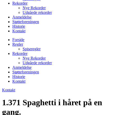
Rekorder
Nye Rekorder
Udgåede rekorder
Anmeldelse
Støtteforeningen
Historie
Kontakt
Forside
Regler
Spiseregler
Rekorder
Nye Rekorder
Udgåede rekorder
Anmeldelse
Støtteforeningen
Historie
Kontakt
Kontakt
1.371 Spaghetti i håret på en
gang.