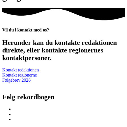
Vil du i kontakt med os?
Herunder kan du kontakte redaktionen
direkte, eller kontakte regionernes
kontaktpersoner.
Kontakt redaktionen
Kontakt regionerne
Følgebrev 2026
Følg rekordbogen