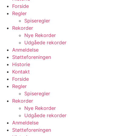
Forside
Regler
Spiseregler
Rekorder
Nye Rekorder
Udgåede rekorder
Anmeldelse
Støtteforeningen
Historie
Kontakt
Forside
Regler
Spiseregler
Rekorder
Nye Rekorder
Udgåede rekorder
Anmeldelse
Støtteforeningen