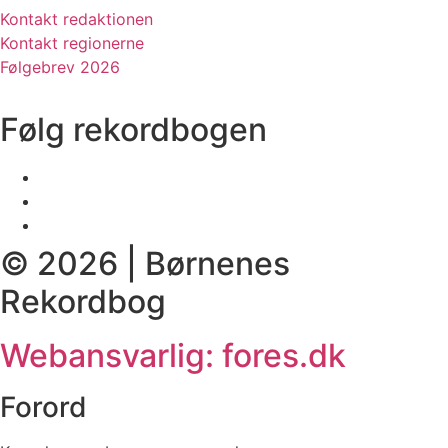
Kontakt redaktionen
Kontakt regionerne
Følgebrev 2026
Følg rekordbogen
© 2026 | Børnenes
Rekordbog
Webansvarlig: fores.dk
Forord