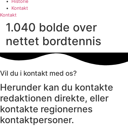
Historie
Kontakt
Kontakt
1.040 bolde over
nettet bordtennis
Vil du i kontakt med os?
Herunder kan du kontakte
redaktionen direkte, eller
kontakte regionernes
kontaktpersoner.