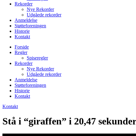
Rekorder
Nye Rekorder
Udgåede rekorder
Anmeldelse
Støtteforeningen
Historie
Kontakt
Forside
Regler
Spiseregler
Rekorder
Nye Rekorder
Udgåede rekorder
Anmeldelse
Støtteforeningen
Historie
Kontakt
Kontakt
Stå i “giraffen” i 20,47 sekunde