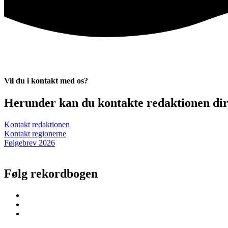
Vil du i kontakt med os?
Herunder kan du kontakte redaktionen dire
Kontakt redaktionen
Kontakt regionerne
Følgebrev 2026
Følg rekordbogen