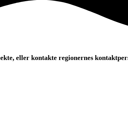
kte, eller kontakte regionernes kontaktper