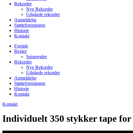
Rekorder
Nye Rekorder
Udgåede rekorder
Anmeldelse
Støtteforeningen
Historie
Kontakt
Forside
Regler
Spiseregler
Rekorder
Nye Rekorder
Udgåede rekorder
Anmeldelse
Støtteforeningen
Historie
Kontakt
Kontakt
Individuelt 350 stykker tape f