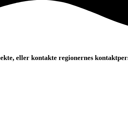
kte, eller kontakte regionernes kontaktper