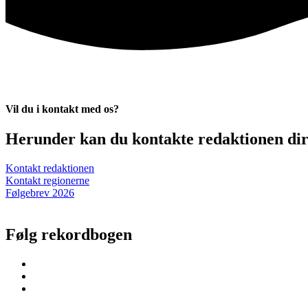
Vil du i kontakt med os?
Herunder kan du kontakte redaktionen dire
Kontakt redaktionen
Kontakt regionerne
Følgebrev 2026
Følg rekordbogen