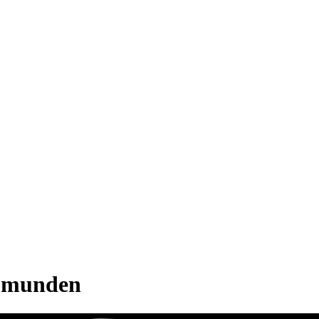
or munden