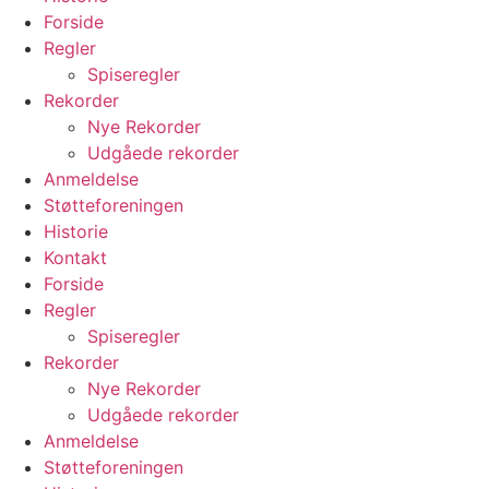
Forside
Regler
Spiseregler
Rekorder
Nye Rekorder
Udgåede rekorder
Anmeldelse
Støtteforeningen
Historie
Kontakt
Forside
Regler
Spiseregler
Rekorder
Nye Rekorder
Udgåede rekorder
Anmeldelse
Støtteforeningen