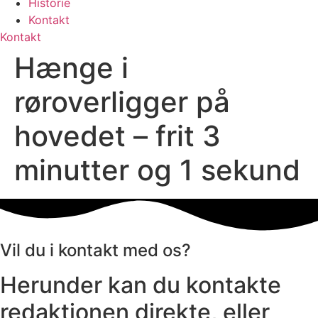
Historie
Kontakt
Kontakt
Hænge i
røroverligger på
hovedet – frit 3
minutter og 1 sekund
Vil du i kontakt med os?
Herunder kan du kontakte
redaktionen direkte, eller