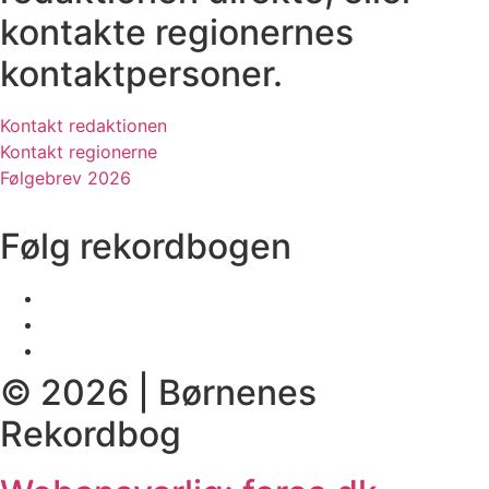
kontakte regionernes
kontaktpersoner.
Kontakt redaktionen
Kontakt regionerne
Følgebrev 2026
Følg rekordbogen
© 2026 | Børnenes
Rekordbog