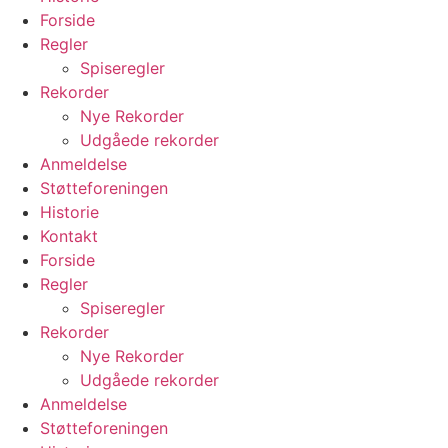
Forside
Regler
Spiseregler
Rekorder
Nye Rekorder
Udgåede rekorder
Anmeldelse
Støtteforeningen
Historie
Kontakt
Forside
Regler
Spiseregler
Rekorder
Nye Rekorder
Udgåede rekorder
Anmeldelse
Støtteforeningen