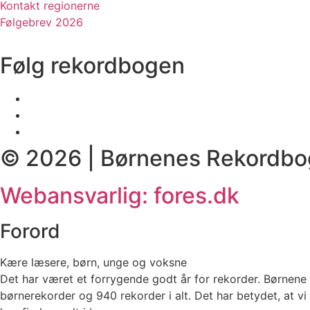
Kontakt regionerne
Følgebrev 2026
Følg rekordbogen
© 2026 | Børnenes Rekordbo
Webansvarlig: fores.dk
Forord
Kære læsere, børn, unge og voksne
Det har været et forrygende godt år for rekorder. Børnene 
børnerekorder og 940 rekorder i alt. Det har betydet, at vi h