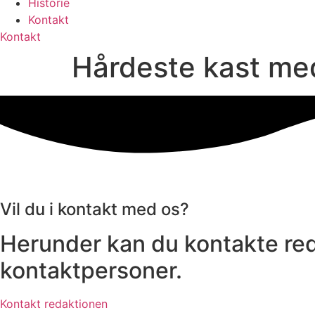
Historie
Kontakt
Kontakt
Hårdeste kast me
Vil du i kontakt med os?
Herunder kan du kontakte red
kontaktpersoner.
Kontakt redaktionen