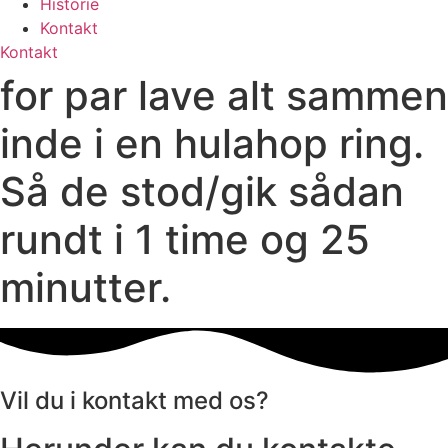
Historie
Kontakt
Kontakt
for par lave alt sammen
inde i en hulahop ring.
Så de stod/gik sådan
rundt i 1 time og 25
minutter.
Vil du i kontakt med os?