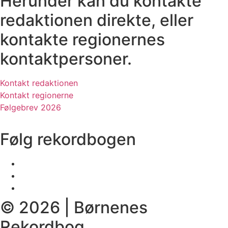
Herunder kan du kontakte
redaktionen direkte, eller
kontakte regionernes
kontaktpersoner.
Kontakt redaktionen
Kontakt regionerne
Følgebrev 2026
Følg rekordbogen
© 2026 | Børnenes
Rekordbog