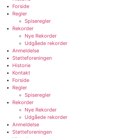
Forside
Regler
Spiseregler
Rekorder
Nye Rekorder
Udgåede rekorder
Anmeldelse
Støtteforeningen
Historie
Kontakt
Forside
Regler
Spiseregler
Rekorder
Nye Rekorder
Udgåede rekorder
Anmeldelse
Støtteforeningen