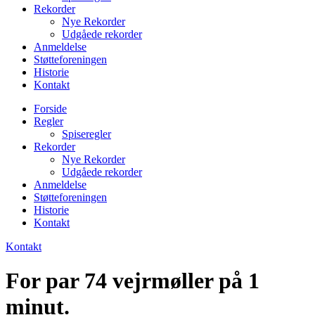
Rekorder
Nye Rekorder
Udgåede rekorder
Anmeldelse
Støtteforeningen
Historie
Kontakt
Forside
Regler
Spiseregler
Rekorder
Nye Rekorder
Udgåede rekorder
Anmeldelse
Støtteforeningen
Historie
Kontakt
Kontakt
For par 74 vejrmøller på 1
minut.