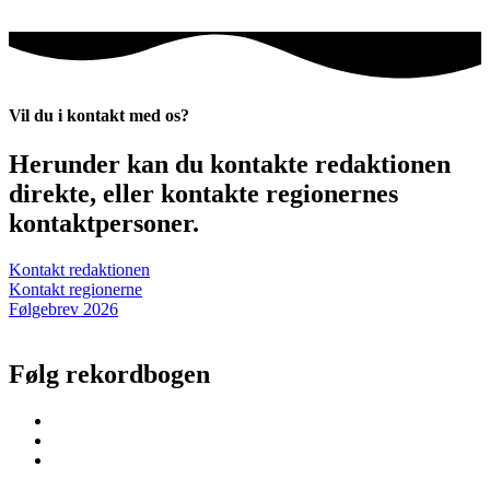
Vil du i kontakt med os?
Herunder kan du kontakte redaktionen
direkte, eller kontakte regionernes
kontaktpersoner.
Kontakt redaktionen
Kontakt regionerne
Følgebrev 2026
Følg rekordbogen