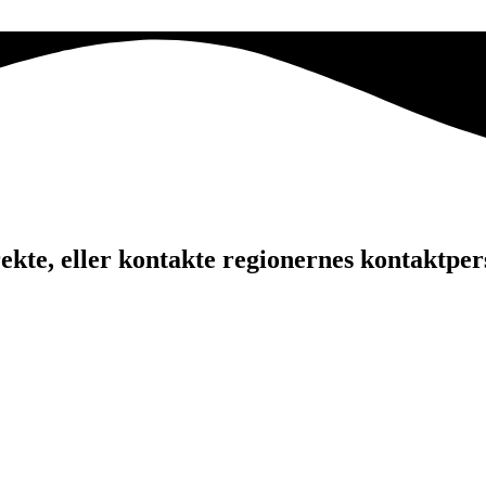
kte, eller kontakte regionernes kontaktper