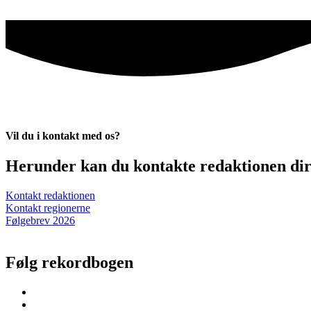
Vil du i kontakt med os?
Herunder kan du kontakte redaktionen dire
Kontakt redaktionen
Kontakt regionerne
Følgebrev 2026
Følg rekordbogen