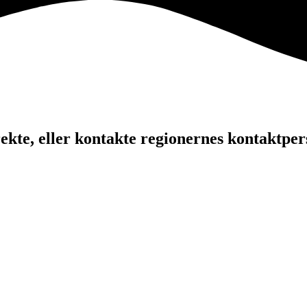
kte, eller kontakte regionernes kontaktper