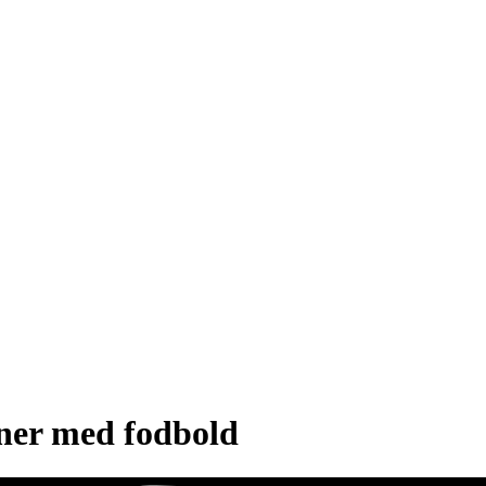
oner med fodbold