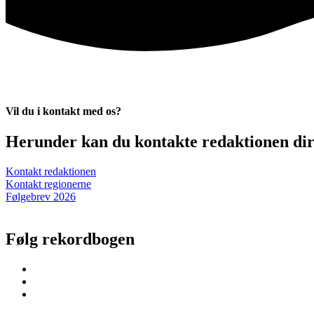
Vil du i kontakt med os?
Herunder kan du kontakte redaktionen dire
Kontakt redaktionen
Kontakt regionerne
Følgebrev 2026
Følg rekordbogen