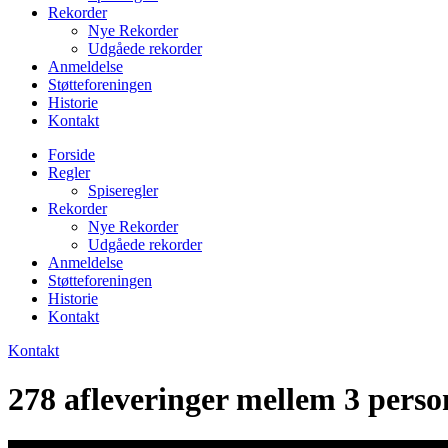
Rekorder
Nye Rekorder
Udgåede rekorder
Anmeldelse
Støtteforeningen
Historie
Kontakt
Forside
Regler
Spiseregler
Rekorder
Nye Rekorder
Udgåede rekorder
Anmeldelse
Støtteforeningen
Historie
Kontakt
Kontakt
278 afleveringer mellem 3 pers