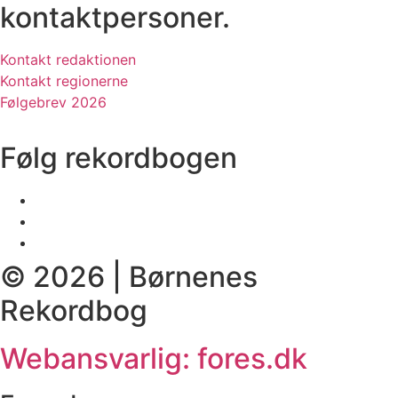
kontaktpersoner.
Kontakt redaktionen
Kontakt regionerne
Følgebrev 2026
Følg rekordbogen
© 2026 | Børnenes
Rekordbog
Webansvarlig: fores.dk