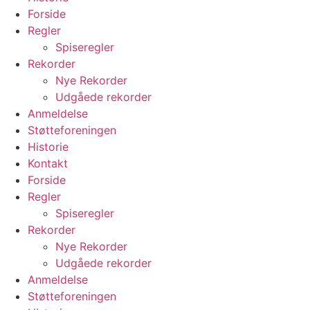
Forside
Regler
Spiseregler
Rekorder
Nye Rekorder
Udgåede rekorder
Anmeldelse
Støtteforeningen
Historie
Kontakt
Forside
Regler
Spiseregler
Rekorder
Nye Rekorder
Udgåede rekorder
Anmeldelse
Støtteforeningen