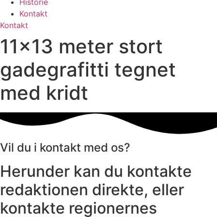
Historie
Kontakt
Kontakt
11×13 meter stort
gadegrafitti tegnet
med kridt
Vil du i kontakt med os?
Herunder kan du kontakte
redaktionen direkte, eller
kontakte regionernes