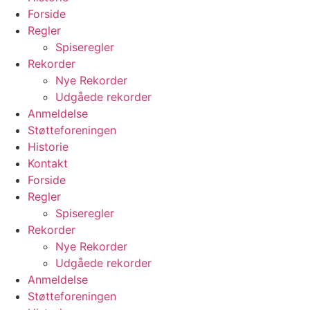
Forside
Regler
Spiseregler
Rekorder
Nye Rekorder
Udgåede rekorder
Anmeldelse
Støtteforeningen
Historie
Kontakt
Forside
Regler
Spiseregler
Rekorder
Nye Rekorder
Udgåede rekorder
Anmeldelse
Støtteforeningen