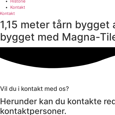
Historie
Kontakt
Kontakt
1,15 meter tårn bygget
bygget med Magna-Tile
Vil du i kontakt med os?
Herunder kan du kontakte red
kontaktpersoner.