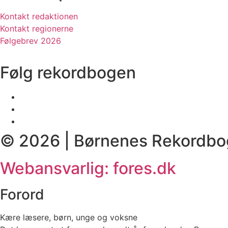
Kontakt redaktionen
Kontakt regionerne
Følgebrev 2026
Følg rekordbogen
© 2026 | Børnenes Rekordbo
Webansvarlig: fores.dk
Forord
Kære læsere, børn, unge og voksne