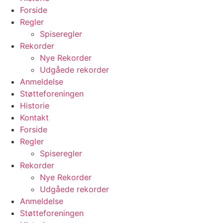
Forside
Regler
Spiseregler
Rekorder
Nye Rekorder
Udgåede rekorder
Anmeldelse
Støtteforeningen
Historie
Kontakt
Forside
Regler
Spiseregler
Rekorder
Nye Rekorder
Udgåede rekorder
Anmeldelse
Støtteforeningen