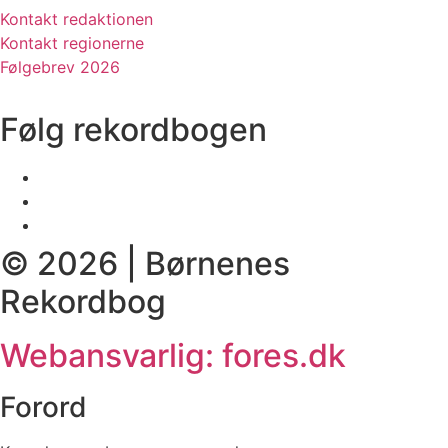
Kontakt redaktionen
Kontakt regionerne
Følgebrev 2026
Følg rekordbogen
© 2026 | Børnenes
Rekordbog
Webansvarlig: fores.dk
Forord