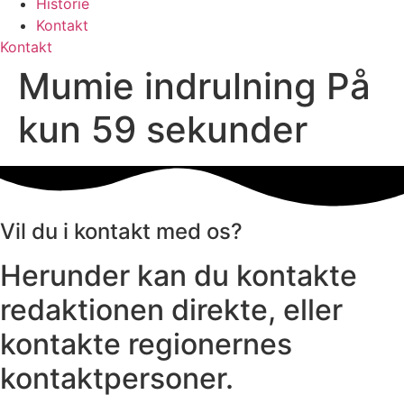
Historie
Kontakt
Kontakt
Mumie indrulning På
kun 59 sekunder
Vil du i kontakt med os?
Herunder kan du kontakte
redaktionen direkte, eller
kontakte regionernes
kontaktpersoner.