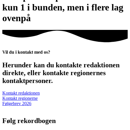
kun 1 i bunden, men i flere lag
ovenpå
Vil du i kontakt med os?
Herunder kan du kontakte redaktionen
direkte, eller kontakte regionernes
kontaktpersoner.
Kontakt redaktionen
Kontakt regionerne
Følgebrev 2026
Følg rekordbogen