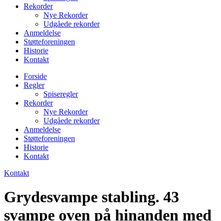
Rekorder
Nye Rekorder
Udgåede rekorder
Anmeldelse
Støtteforeningen
Historie
Kontakt
Forside
Regler
Spiseregler
Rekorder
Nye Rekorder
Udgåede rekorder
Anmeldelse
Støtteforeningen
Historie
Kontakt
Kontakt
Grydesvampe stabling. 43
svampe oven på hinanden med