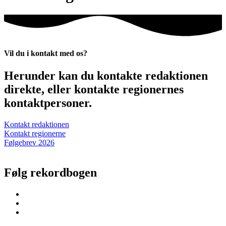
Vil du i kontakt med os?
Herunder kan du kontakte redaktionen
direkte, eller kontakte regionernes
kontaktpersoner.
Kontakt redaktionen
Kontakt regionerne
Følgebrev 2026
Følg rekordbogen