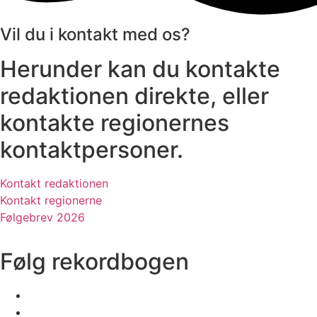
Vil du i kontakt med os?
Herunder kan du kontakte
redaktionen direkte, eller
kontakte regionernes
kontaktpersoner.
Kontakt redaktionen
Kontakt regionerne
Følgebrev 2026
Følg rekordbogen