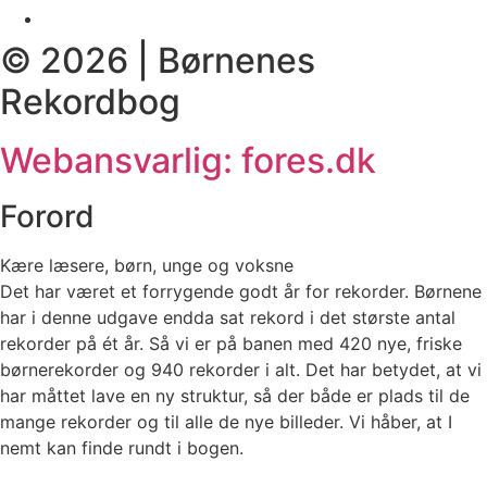
© 2026 | Børnenes
Rekordbog
Webansvarlig: fores.dk
Forord
Kære læsere, børn, unge og voksne
Det har været et forrygende godt år for rekorder. Børnene
har i denne udgave endda sat rekord i det største antal
rekorder på ét år. Så vi er på banen med 420 nye, friske
børnerekorder og 940 rekorder i alt. Det har betydet, at vi
har måttet lave en ny struktur, så der både er plads til de
mange rekorder og til alle de nye billeder. Vi håber, at I
nemt kan finde rundt i bogen.