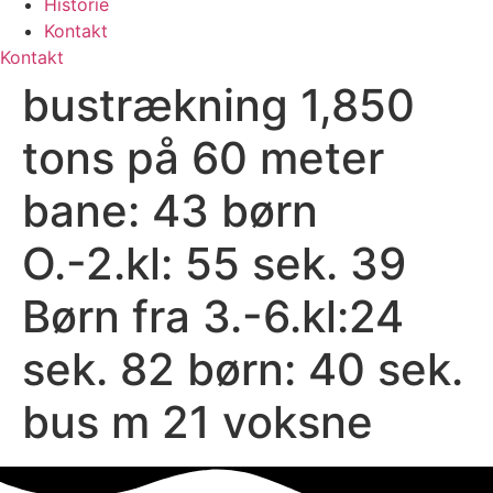
Historie
Kontakt
Kontakt
bustrækning 1,850
tons på 60 meter
bane: 43 børn
O.-2.kl: 55 sek. 39
Børn fra 3.-6.kl:24
sek. 82 børn: 40 sek.
bus m 21 voksne