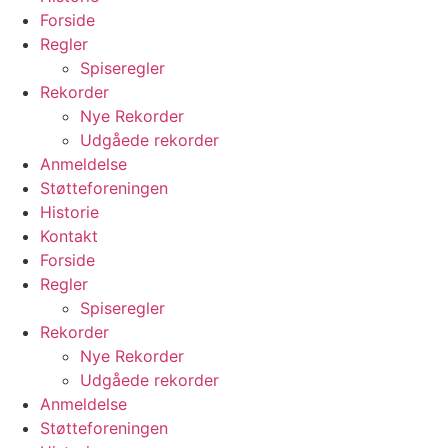
Forside
Regler
Spiseregler
Rekorder
Nye Rekorder
Udgåede rekorder
Anmeldelse
Støtteforeningen
Historie
Kontakt
Forside
Regler
Spiseregler
Rekorder
Nye Rekorder
Udgåede rekorder
Anmeldelse
Støtteforeningen