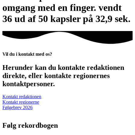
omgang med en finger. vendt
36 ud af 50 kapsler på 32,9 sek.
Vil du i kontakt med os?
Herunder kan du kontakte redaktionen
direkte, eller kontakte regionernes
kontaktpersoner.
Kontakt redaktionen
Kontakt regionerne
Følgebrev 2026
Følg rekordbogen