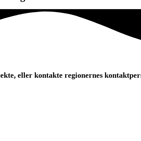
kte, eller kontakte regionernes kontaktper