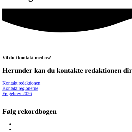
Vil du i kontakt med os?
Herunder kan du kontakte redaktionen dire
Kontakt redaktionen
Kontakt regionerne
Følgebrev 2026
Følg rekordbogen