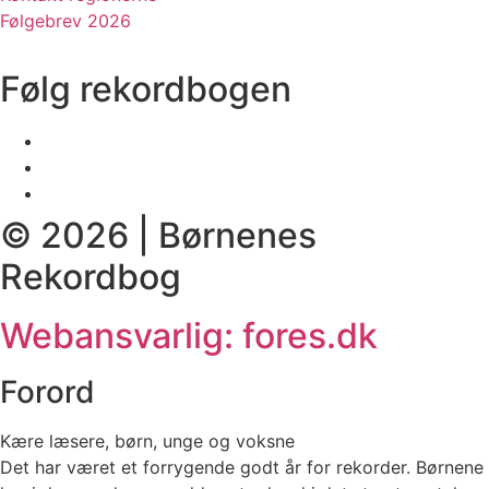
Følgebrev 2026
Følg rekordbogen
© 2026 | Børnenes
Rekordbog
Webansvarlig: fores.dk
Forord
Kære læsere, børn, unge og voksne
Det har været et forrygende godt år for rekorder. Børnene