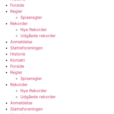
Forside
Regler
Spiseregler
Rekorder
Nye Rekorder
Udgåede rekorder
Anmeldelse
Støtteforeningen
Historie
Kontakt
Forside
Regler
Spiseregler
Rekorder
Nye Rekorder
Udgåede rekorder
Anmeldelse
Støtteforeningen