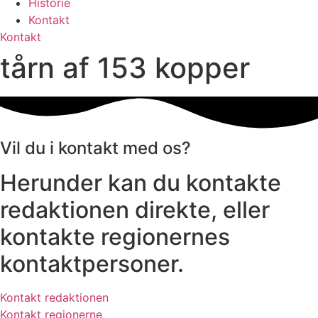
Historie
Kontakt
Kontakt
tårn af 153 kopper
Vil du i kontakt med os?
Herunder kan du kontakte
redaktionen direkte, eller
kontakte regionernes
kontaktpersoner.
Kontakt redaktionen
Kontakt regionerne