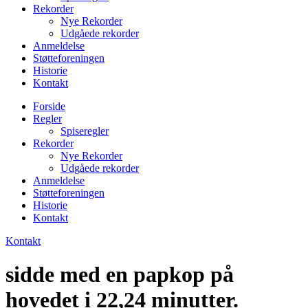
Rekorder
Nye Rekorder
Udgåede rekorder
Anmeldelse
Støtteforeningen
Historie
Kontakt
Forside
Regler
Spiseregler
Rekorder
Nye Rekorder
Udgåede rekorder
Anmeldelse
Støtteforeningen
Historie
Kontakt
Kontakt
sidde med en papkop på
hovedet i 22,24 minutter.