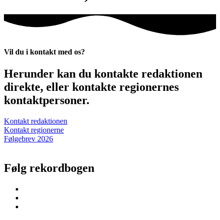
Vil du i kontakt med os?
Herunder kan du kontakte redaktionen
direkte, eller kontakte regionernes
kontaktpersoner.
Kontakt redaktionen
Kontakt regionerne
Følgebrev 2026
Følg rekordbogen