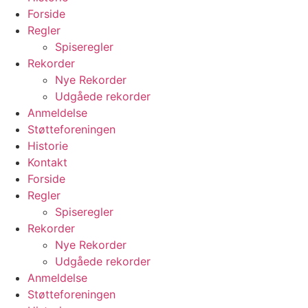
Forside
Regler
Spiseregler
Rekorder
Nye Rekorder
Udgåede rekorder
Anmeldelse
Støtteforeningen
Historie
Kontakt
Forside
Regler
Spiseregler
Rekorder
Nye Rekorder
Udgåede rekorder
Anmeldelse
Støtteforeningen