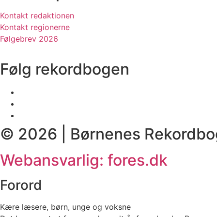
Kontakt redaktionen
Kontakt regionerne
Følgebrev 2026
Følg rekordbogen
© 2026 | Børnenes Rekordbo
Webansvarlig: fores.dk
Forord
Kære læsere, børn, unge og voksne