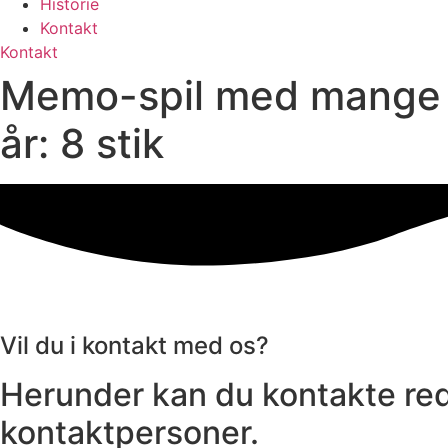
Historie
Kontakt
Kontakt
Memo-spil med mange br
år: 8 stik
Vil du i kontakt med os?
Herunder kan du kontakte red
kontaktpersoner.