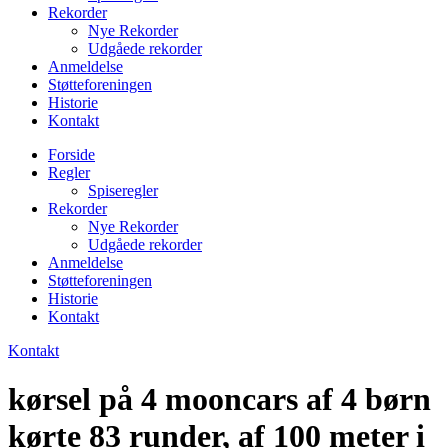
Rekorder
Nye Rekorder
Udgåede rekorder
Anmeldelse
Støtteforeningen
Historie
Kontakt
Forside
Regler
Spiseregler
Rekorder
Nye Rekorder
Udgåede rekorder
Anmeldelse
Støtteforeningen
Historie
Kontakt
Kontakt
kørsel på 4 mooncars af 4 børn
kørte 83 runder, af 100 meter i