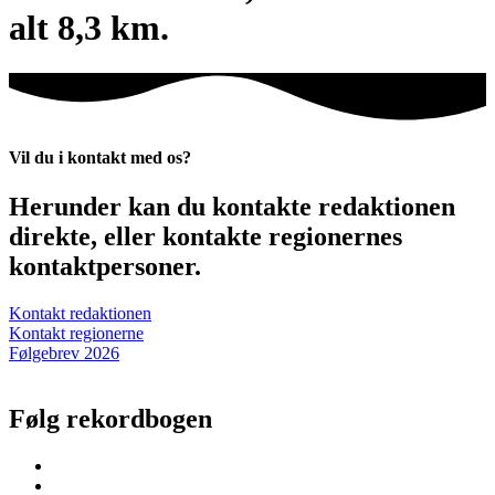
alt 8,3 km.
Vil du i kontakt med os?
Herunder kan du kontakte redaktionen
direkte, eller kontakte regionernes
kontaktpersoner.
Kontakt redaktionen
Kontakt regionerne
Følgebrev 2026
Følg rekordbogen