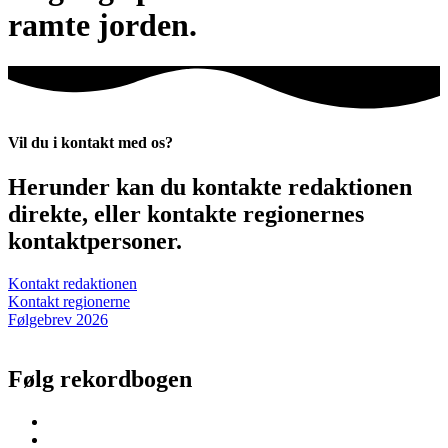
ramte jorden.
Vil du i kontakt med os?
Herunder kan du kontakte redaktionen
direkte, eller kontakte regionernes
kontaktpersoner.
Kontakt redaktionen
Kontakt regionerne
Følgebrev 2026
Følg rekordbogen