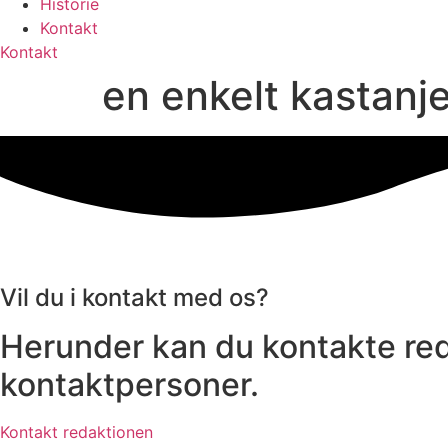
Historie
Kontakt
Kontakt
en enkelt kastanj
Vil du i kontakt med os?
Herunder kan du kontakte red
kontaktpersoner.
Kontakt redaktionen