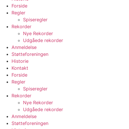
Forside
Regler
Spiseregler
Rekorder
Nye Rekorder
Udgåede rekorder
Anmeldelse
Støtteforeningen
Historie
Kontakt
Forside
Regler
Spiseregler
Rekorder
Nye Rekorder
Udgåede rekorder
Anmeldelse
Støtteforeningen