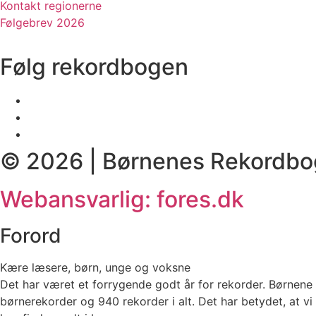
Kontakt regionerne
Følgebrev 2026
Følg rekordbogen
© 2026 | Børnenes Rekordbo
Webansvarlig: fores.dk
Forord
Kære læsere, børn, unge og voksne
Det har været et forrygende godt år for rekorder. Børnene 
børnerekorder og 940 rekorder i alt. Det har betydet, at vi h