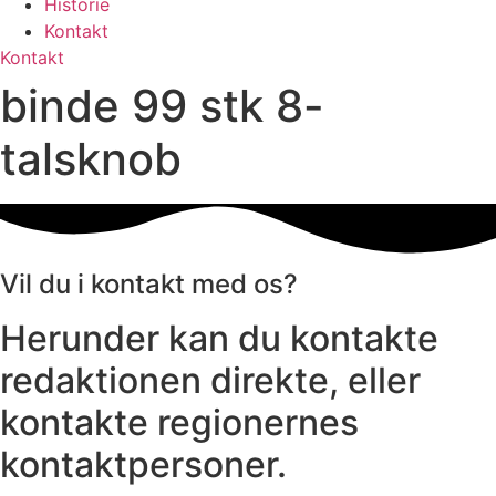
Historie
Kontakt
Kontakt
binde 99 stk 8-
talsknob
Vil du i kontakt med os?
Herunder kan du kontakte
redaktionen direkte, eller
kontakte regionernes
kontaktpersoner.