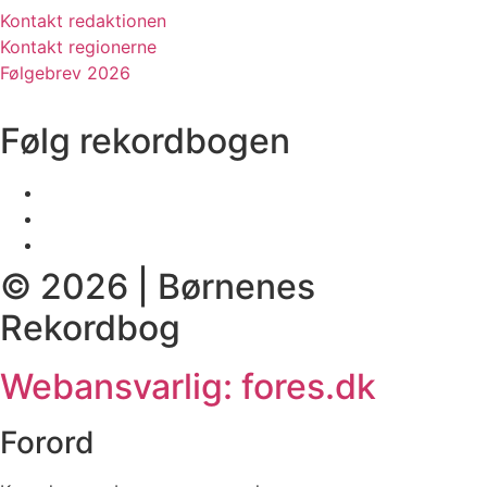
Kontakt redaktionen
Kontakt regionerne
Følgebrev 2026
Følg rekordbogen
© 2026 | Børnenes
Rekordbog
Webansvarlig: fores.dk
Forord