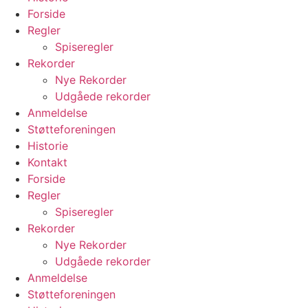
Forside
Regler
Spiseregler
Rekorder
Nye Rekorder
Udgåede rekorder
Anmeldelse
Støtteforeningen
Historie
Kontakt
Forside
Regler
Spiseregler
Rekorder
Nye Rekorder
Udgåede rekorder
Anmeldelse
Støtteforeningen