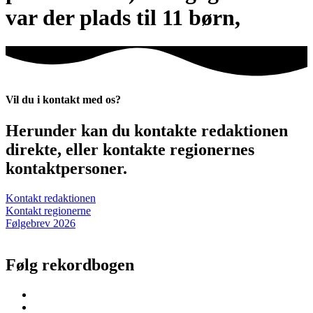
var der plads til 11 børn,
Vil du i kontakt med os?
Herunder kan du kontakte redaktionen
direkte, eller kontakte regionernes
kontaktpersoner.
Kontakt redaktionen
Kontakt regionerne
Følgebrev 2026
Følg rekordbogen