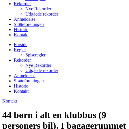
Rekorder
Nye Rekorder
Udgåede rekorder
Anmeldelse
Støtteforeningen
Historie
Kontakt
Forside
Regler
Spiseregler
Rekorder
Nye Rekorder
Udgåede rekorder
Anmeldelse
Støtteforeningen
Historie
Kontakt
Kontakt
44 børn i alt en klubbus (9
personers bil). I bagagerummet