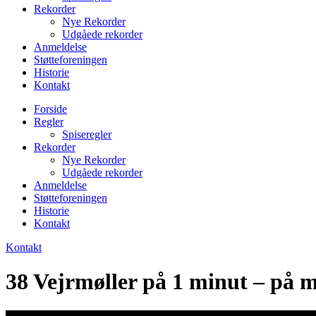
Rekorder
Nye Rekorder
Udgåede rekorder
Anmeldelse
Støtteforeningen
Historie
Kontakt
Forside
Regler
Spiseregler
Rekorder
Nye Rekorder
Udgåede rekorder
Anmeldelse
Støtteforeningen
Historie
Kontakt
Kontakt
38 Vejrmøller på 1 minut – på 