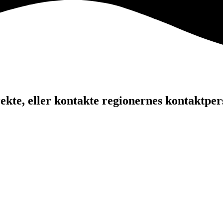
kte, eller kontakte regionernes kontaktper