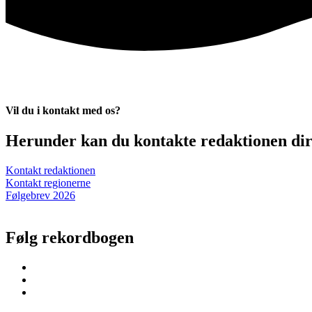
Vil du i kontakt med os?
Herunder kan du kontakte redaktionen dire
Kontakt redaktionen
Kontakt regionerne
Følgebrev 2026
Følg rekordbogen