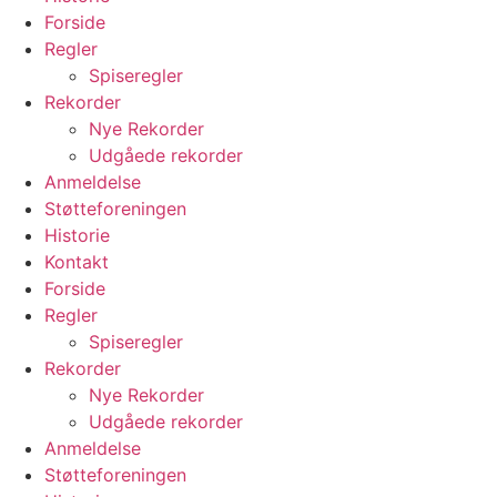
Forside
Regler
Spiseregler
Rekorder
Nye Rekorder
Udgåede rekorder
Anmeldelse
Støtteforeningen
Historie
Kontakt
Forside
Regler
Spiseregler
Rekorder
Nye Rekorder
Udgåede rekorder
Anmeldelse
Støtteforeningen