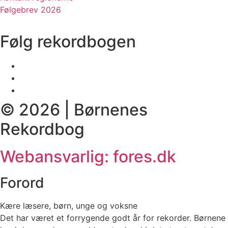
Følgebrev 2026
Følg rekordbogen
© 2026 | Børnenes
Rekordbog
Webansvarlig: fores.dk
Forord
Kære læsere, børn, unge og voksne
Det har været et forrygende godt år for rekorder. Børnene