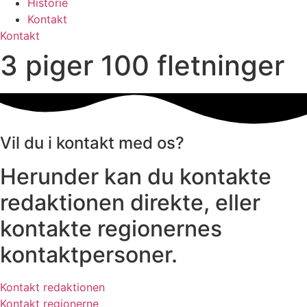
Historie
Kontakt
Kontakt
3 piger 100 fletninger
Vil du i kontakt med os?
Herunder kan du kontakte
redaktionen direkte, eller
kontakte regionernes
kontaktpersoner.
Kontakt redaktionen
Kontakt regionerne