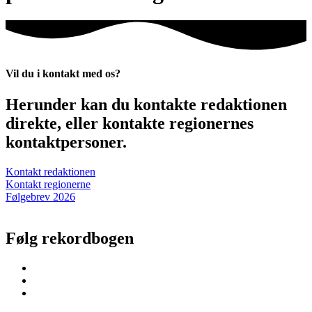
Vil du i kontakt med os?
Herunder kan du kontakte redaktionen
direkte, eller kontakte regionernes
kontaktpersoner.
Kontakt redaktionen
Kontakt regionerne
Følgebrev 2026
Følg rekordbogen