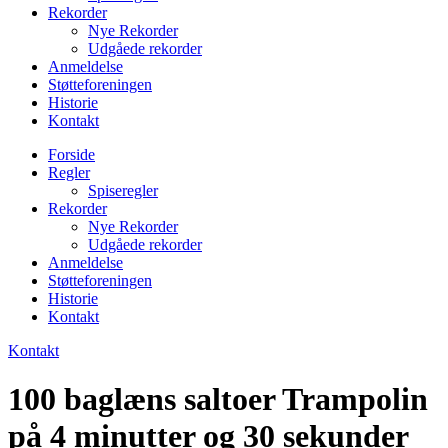
Rekorder
Nye Rekorder
Udgåede rekorder
Anmeldelse
Støtteforeningen
Historie
Kontakt
Forside
Regler
Spiseregler
Rekorder
Nye Rekorder
Udgåede rekorder
Anmeldelse
Støtteforeningen
Historie
Kontakt
Kontakt
100 baglæns saltoer Trampolin
på 4 minutter og 30 sekunder